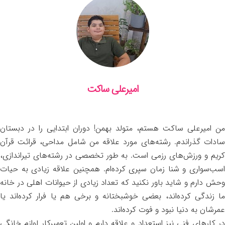
امیرعلی ساکت
من امیرعلی ساکت هستم، متولد بهمن! دوران ابتدایی را در دبستان
سادات گذراندم. رشته‌های مورد علاقه من شامل مداحی، قرائت قرآن
کریم و ورزش‌های رزمی است. به طور تخصصی در رشته‌های تیراندازی،
اسب‌سواری و شنا زمان سپری کرده‌ام. همچنین علاقه زیادی به حیات
وحش دارم و شاید باور نکنید که تعداد زیادی از حیوانات اهلی در خانه
ما زندگی کرده‌اند، بعضی خوشبختانه و برخی هم یا فرار کرده‌اند یا
عمرشان به دنیا نبود و فوت کرده‌اند.
در کارهای فنی نیز استعداد و علاقه دارم و اولین تعمیرکار لوازم خانگی