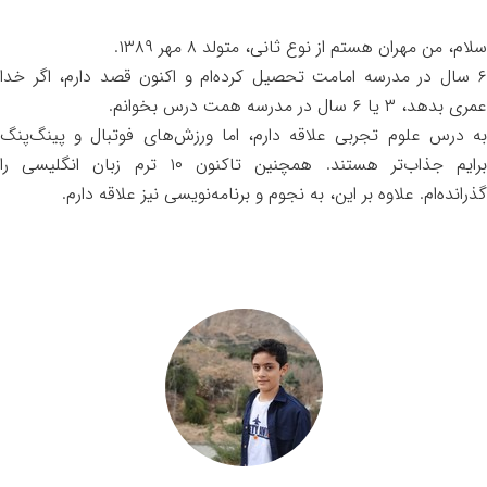
سلام، من مهران هستم از نوع ثانی، متولد ۸ مهر ۱۳۸۹.
۶ سال در مدرسه امامت تحصیل کرده‌ام و اکنون قصد دارم، اگر خدا
عمری بدهد، ۳ یا ۶ سال در مدرسه همت درس بخوانم.
به درس علوم تجربی علاقه دارم، اما ورزش‌های فوتبال و پینگ‌پنگ
برایم جذاب‌تر هستند. همچنین تاکنون ۱۰ ترم زبان انگلیسی را
گذرانده‌ام. علاوه بر این، به نجوم و برنامه‌نویسی نیز علاقه دارم.