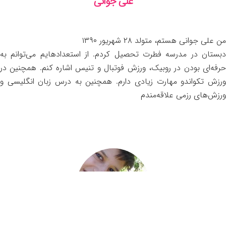
علی جوانی
من علی جوانی هستم، متولد ۲۸ شهریور ۱۳۹۰
دبستان در مدرسه فطرت تحصیل کردم. از استعدادهایم می‌توانم به
حرفه‌ای بودن در روبیک، ورزش فوتبال و تنیس اشاره کنم. همچنین در
ورزش تکواندو مهارت زیادی دارم. همچنین به درس زبان انگلیسی و
ورزش‌های رزمی علاقه‌مندم