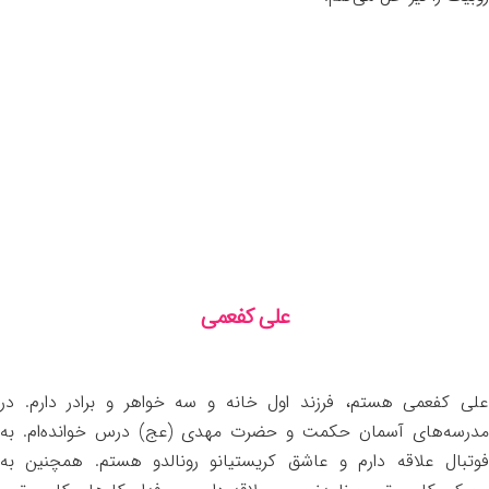
علی کفعمی
علی کفعمی هستم، فرزند اول خانه و سه خواهر و برادر دارم. در
مدرسه‌های آسمان حکمت و حضرت مهدی (عج) درس خوانده‌ام. به
فوتبال علاقه دارم و عاشق کریستیانو رونالدو هستم. همچنین به