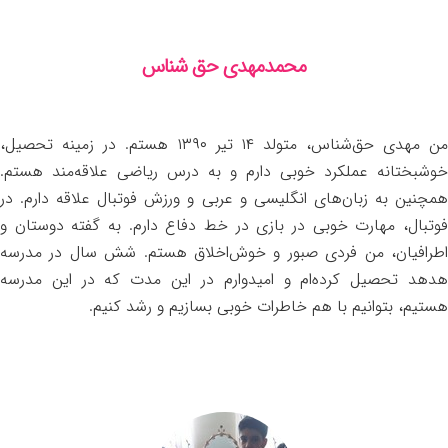
محمدمهدی حق شناس
من مهدی حق‌شناس، متولد ۱۴ تیر ۱۳۹۰ هستم. در زمینه تحصیل،
خوشبختانه عملکرد خوبی دارم و به درس ریاضی علاقه‌مند هستم.
همچنین به زبان‌های انگلیسی و عربی و ورزش فوتبال علاقه دارم. در
فوتبال، مهارت خوبی در بازی در خط دفاع دارم. به گفته دوستان و
اطرافیان، من فردی صبور و خوش‌اخلاق هستم. شش سال در مدرسه
هدهد تحصیل کرده‌ام و امیدوارم در این مدت که در این مدرسه
هستیم، بتوانیم با هم خاطرات خوبی بسازیم و رشد کنیم.