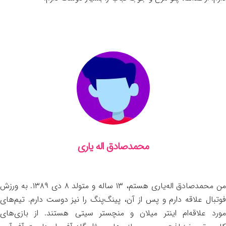
محمدصادق اله یاری
من محمدصادق اله‌یاری هستم، ۱۳ ساله و متولد ۸ دی ۱۳۸۹. به ورزش
فوتبال علاقه دارم و پس از آن، پینگ‌پنگ را نیز دوست دارم. تیم‌های
مورد علاقه‌ام اینتر میلان و منچستر سیتی هستند. از بازی‌های