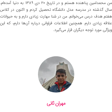
من محمدامین پناهنده هستم و در تاریخ ۲۰ دی ۱۳۸۹ به دنیا آمده‌ام.
سال گذشته در مدرسه عدل دانشگاه تحصیل کردم و اکنون در کلاس
هفتم هدف درس می‌خوانم. من در شنا مهارت زیادی دارم و به حیوانات
علاقه زیادی دارم. همچنین اطلاعات فراوانی درباره آن‌ها دارم، که این
ویژگی مورد توجه دیگران قرار می‌گیرد.
مهران ثانی