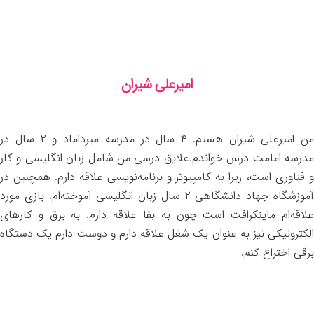
امیرعلی شیران
من امیرعلی شیران هستم. ۴ سال در مدرسه میرداماد و ۲ سال در
مدرسه امامت درس خواندم.علایق درسی من شامل زبان انگلیسی و کار
و فناوری است، زیرا به کامپیوتر و برنامه‌نویسی علاقه دارم. همچنین در
آموزشگاه جهاد دانشگاهی ۲ سال زبان انگلیسی آموخته‌ام. بازی مورد
علاقه‌ام ماینکرافت است چون به بقا علاقه دارم. به برق و کارهای
الکترونیکی نیز به عنوان یک شغل علاقه دارم و دوست دارم یک دستگاه
برقی اختراع کنم.