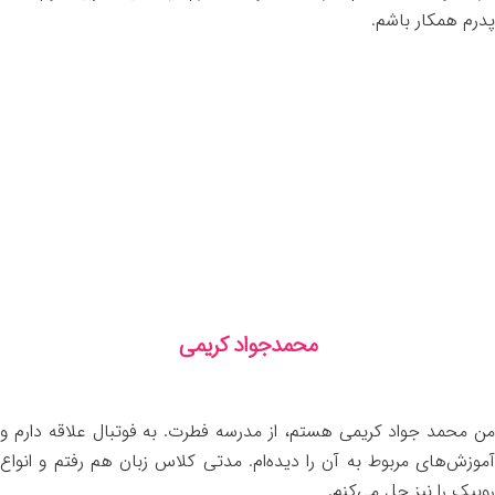
پدرم همکار باشم.
محمدجواد کریمی
من محمد جواد کریمی هستم، از مدرسه فطرت. به فوتبال علاقه دارم و
آموزش‌های مربوط به آن را دیده‌ام. مدتی کلاس زبان هم رفتم و انواع
روبیک را نیز حل می‌کنم.