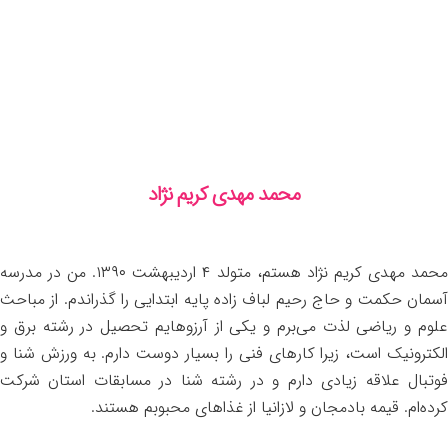
محمد مهدی کریم نژاد
محمد مهدی کریم نژاد هستم، متولد ۴ اردیبهشت ۱۳۹۰. من در مدرسه
آسمان حکمت و حاج رحیم لباف زاده پایه ابتدایی را گذراندم. از مباحث
علوم و ریاضی لذت می‌برم و یکی از آرزوهایم تحصیل در رشته برق و
الکترونیک است، زیرا کارهای فنی را بسیار دوست دارم. به ورزش شنا و
فوتبال علاقه زیادی دارم و در رشته شنا در مسابقات استان شرکت
کرده‌ام. قیمه بادمجان و لازانیا از غذاهای محبوبم هستند.