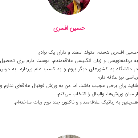
حسین افسری
حسین افسری هستم، متولد اسفند و دارای یک برادر.
به برنامه‌نویسی و زبان انگلیسی علاقه‌مندم. دوست دارم برای تحصیل
در دانشگاه به کشورهای دیگر بروم و به کسب علم بپردازم. به درس
ریاضی نیز علاقه دارم.
شاید برای برخی عجیب باشد، اما من به ورزش فوتبال علاقه‌ای ندارم و
از میان ورزش‌ها، والیبال را انتخاب می‌کنم.
همچنین به رباتیک علاقه‌مندم و تاکنون چند نوع ربات ساخته‌ام.