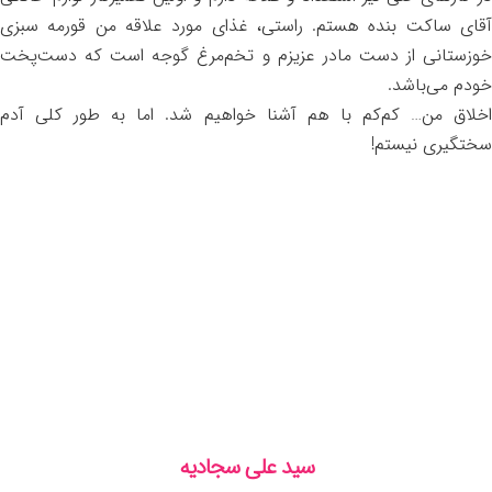
آقای ساکت بنده هستم. راستی، غذای مورد علاقه من قورمه سبزی
خوزستانی از دست مادر عزیزم و تخم‌مرغ گوجه است که دست‌پخت
خودم می‌باشد.
اخلاق من… کم‌کم با هم آشنا خواهیم شد. اما به طور کلی آدم
سختگیری نیستم!
سید علی سجادیه