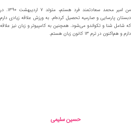
من امیر محمد سعادتمند فرد هستم، متولد ۷ اردیبهشت ۱۳۹۰. در
دبستان پارسایی و صارمیه تحصیل کرده‌ام. به ورزش علاقه زیادی دارم
که شامل شنا و تکواندو می‌شود. همچنین به کامپیوتر و زبان نیز علاقه
دارم و هم‌اکنون در ترم ۱۳ کانون زبان هستم.
حسین سلیمی