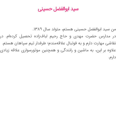
سید ابوالفضل حسینی
من سید ابوالفضل حسینی هستم، متولد سال ۱۳۸۹.
در مدارس حضرت مهدی و حاج رحیم لباف‌زاده تحصیل کرده‌ام. در
نقاشی مهارت دارم و به فوتبال علاقه‌مندم؛ طرفدار تیم سپاهان هستم.
علاوه بر این، به ماشین و رانندگی و همچنین موتورسواری علاقه زیادی
دارم.