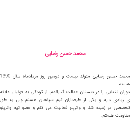
محمد حسن رضایی
محمد حسن رضایی متولد بیست و دومین روز مردادماه سال 1390
هستم
دوران ابتدایی را در دبستان عدالت گذراندم. از کودکی به فوتبال علاقه
ی زیادی دارم و یکی از طرفداران تیم سپاهان هستم ولی به طور
تخصصی در زمینه شنا و واترپلو فعالیت می کنم و عضو تیم واترپلو
مقاومت هستم.