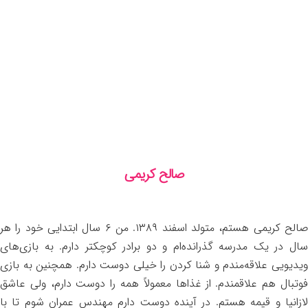
صالح کریمی
صالح کریمی هستم، متولد اسفند ۱۳۸۹. من ۶ سال ابتدایی خود را هر
سال در یک مدرسه گذرانده‌ام و دو برادر کوچکتر دارم. به بازی‌های
ویدیویی علاقه‌مندم و شنا کردن را خیلی دوست دارم. همچنین به بازی
فوتبال هم علاقمندم. از غذاها معمولاً همه را دوست دارم، ولی عاشق
لازانیا و قیمه هستم. در آینده دوست دارم مهندس عمران شوم تا با