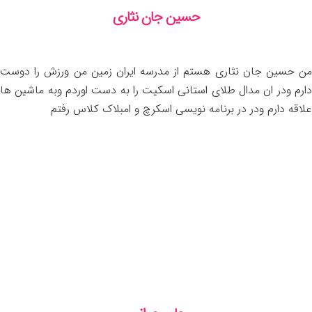
حسین جان نثاری
من حسین جان نثاری هستم از مدرسه ایران زمین من ورزش را دوست
دارم ودر ان مدال طلای استانی اسکیت را به دست اوردم وبه ماشین ها
علاقه دارم ودر در برنامه نویسی اسکرچ و امبلاک کلاس رفتم