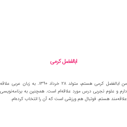
ابالفضل کرمی
من ابالفضل کرمی هستم، متولد ۲۸ خرداد ۱۳۹۰. به زبان عربی علاقه
دارم و علوم تجربی درس مورد علاقه‌ام است. همچنین به برنامه‌نویسی
علاقه‌مند هستم. فوتبال هم ورزشی است که آن را انتخاب کرده‌ام.