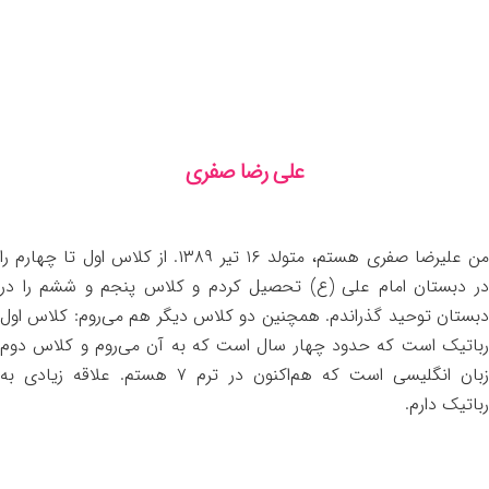
علی رضا صفری
من علیرضا صفری هستم، متولد ۱۶ تیر ۱۳۸۹. از کلاس اول تا چهارم را
در دبستان امام علی (ع) تحصیل کردم و کلاس پنجم و ششم را در
دبستان توحید گذراندم. همچنین دو کلاس دیگر هم می‌روم: کلاس اول
رباتیک است که حدود چهار سال است که به آن می‌روم و کلاس دوم
زبان انگلیسی است که هم‌اکنون در ترم ۷ هستم. علاقه زیادی به
رباتیک دارم.