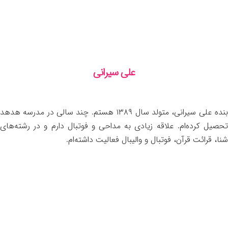
علی سیرانی
بنده علی سیرانی، متولد سال ۱۳۸۹ هستم. چند سالی در مدرسه هدهد
تحصیل کرده‌ام. علاقه زیادی به مداحی و فوتبال دارم و در رشته‌های
شنا، قرائت قرآن، فوتبال و والیبال فعالیت داشته‌ام.