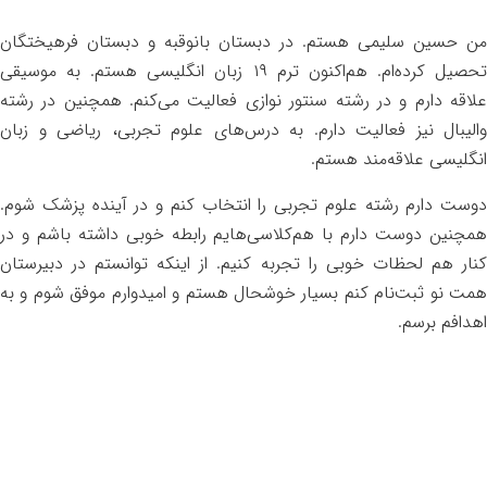
من حسین سلیمی هستم. در دبستان بانوقبه و دبستان فرهیختگان
تحصیل کرده‌ام. هم‌اکنون ترم ۱۹ زبان انگلیسی هستم. به موسیقی
علاقه دارم و در رشته سنتور نوازی فعالیت می‌کنم. همچنین در رشته
والیبال نیز فعالیت دارم. به درس‌های علوم تجربی، ریاضی و زبان
انگلیسی علاقه‌مند هستم.
دوست دارم رشته علوم تجربی را انتخاب کنم و در آینده پزشک شوم.
همچنین دوست دارم با هم‌کلاسی‌هایم رابطه خوبی داشته باشم و در
کنار هم لحظات خوبی را تجربه کنیم. از اینکه توانستم در دبیرستان
همت نو ثبت‌نام کنم بسیار خوشحال هستم و امیدوارم موفق شوم و به
اهدافم برسم.