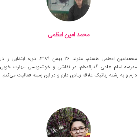
محمد امین اعظمی
محمدامین اعظمی هستم، متولد ۲۶ بهمن ۱۳۸۹. دوره ابتدایی را در
مدرسه امام هادی گذرانده‌ام. در نقاشی و خوشنویسی مهارت خوبی
دارم و به رشته رباتیک علاقه زیادی دارم و در این زمینه فعالیت می‌کنم.