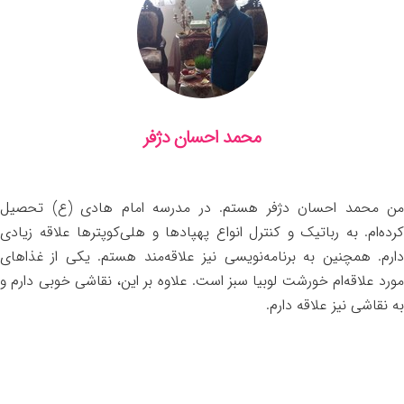
محمد احسان دژفر
من محمد احسان دژفر هستم. در مدرسه امام هادی (ع) تحصیل
کرده‌ام. به رباتیک و کنترل انواع پهپادها و هلی‌کوپترها علاقه زیادی
دارم. همچنین به برنامه‌نویسی نیز علاقه‌مند هستم. یکی از غذاهای
مورد علاقه‌ام خورشت لوبیا سبز است. علاوه بر این، نقاشی خوبی دارم و
به نقاشی نیز علاقه دارم.