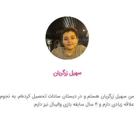
سهیل زرگریان
من سهیل زرگریان هستم و در دبستان سادات تحصیل کرده‌ام. به نجوم
علاقه زیادی دارم و ۴ سال سابقه بازی والیبال نیز دارم.