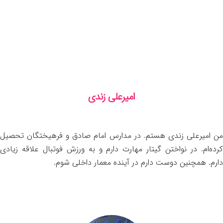
امیرعلی زندی
من امیرعلی زندی هستم. در مدارس امام صادق و فرهیختگان تحصیل
کرده‌ام. در نواختن گیتار مهارت دارم و به ورزش فوتبال علاقه زیادی
دارم. همچنین دوست دارم در آینده معمار داخلی شوم.