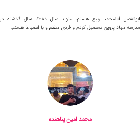
ابوالفضل آقامحمد ربیع هستم، متولد سال ۱۳۸۹، سال گذشته در
مدرسه مهاد پروین تحصیل کردم و فردی منظم و با انضباط هستم.
محمد امین پناهنده