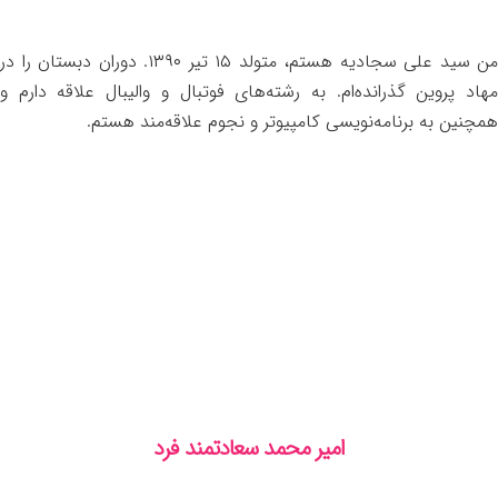
من سید علی سجادیه هستم، متولد ۱۵ تیر ۱۳۹۰. دوران دبستان را در
مهاد پروین گذرانده‌ام. به رشته‌های فوتبال و والیبال علاقه دارم و
همچنین به برنامه‌نویسی کامپیوتر و نجوم علاقه‌مند هستم.
امیر محمد سعادتمند فرد