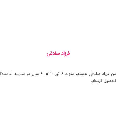
فرزاد صادقی
من فرزاد صادقی هستم، متولد ۶ تیر ۱۳۹۰. ۶ سال در مدرسه امامت۲
تحصیل کرده‌ام.