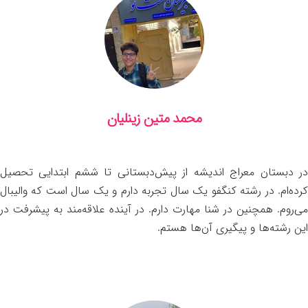
محمد متین زینلیان
در دبستان معراج اندیشه از پیش‌دبستانی تا ششم ابتدایی تحصیل
کرده‌ام. در رشته کنگفو یک سال تجربه دارم و یک سال است که والیبال
می‌روم. همچنین در شنا مهارت دارم. در آینده علاقه‌مند به پیشرفت در
این رشته‌ها و پیگیری آن‌ها هستم.