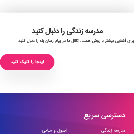
مدرسه زندگی را دنبال کنید
برای آشنایی بیشتر با روش همت، کانال ما در پیام رسان بله را دنبال کنید
اینجا را کلیک کنید
دسترسی سریع
مدرسه زندگی
اصول و مبانی