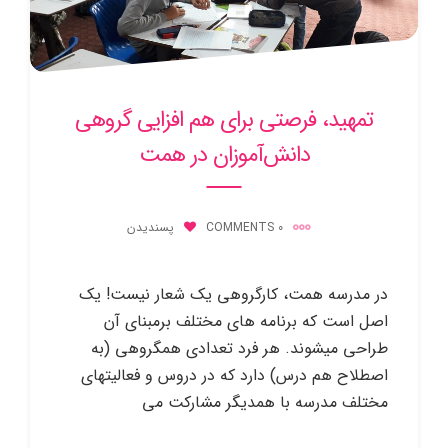
تمهید، فرصتی برای هم افزایی گروهی
دانش‌آموزان در همت
0 COMMENTS
پسندیدن
در مدرسه همت، کارگروهی یک شعار نیست! یک
اصل است که برنامه های مختلف برمبنای آن
طراحی میشوند. هر فرد تعدادی همگروهی (به
اصطلاح هم درس) دارد که در دروس و فعالیتهای
مختلف مدرسه با همدیگر مشارکت می