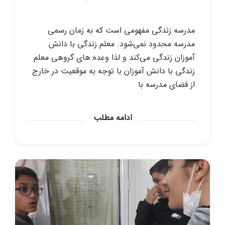
مدرسه زندگی مفهومی است که به زمان رسمی
مدرسه محدود نمی‌شود. معلم زندگی با دانش
آموزان زندگی می‌کند و لذا وعده های گروهی معلم
زندگی با دانش آموزان با توجه به موقعیت در خارج
از فضای مدرسه با
ادامه مطلب