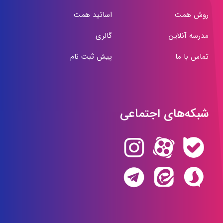
روش همت
اساتید همت
مدرسه آنلاین
گالری
تماس با ما
پیش ثبت نام
شبکه‌های اجتماعی