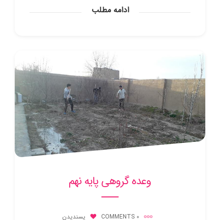
ادامه مطلب
وعده گروهی پایه نهم
0 COMMENTS
پسندیدن