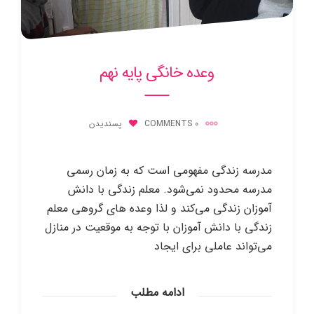
وعده‌ خانگی پایه نهم
0 COMMENTS
پسندیدن
مدرسه زندگی مفهومی است که به زمان رسمی
مدرسه محدود نمی‌شود. معلم زندگی با دانش
آموزان زندگی می‌کند و لذا وعده های گروهی معلم
زندگی با دانش آموزان با توجه به موقعیت در منازل
می‌تواند عاملی برای ایجاد
ادامه مطلب