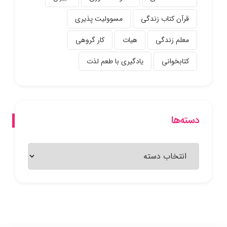
قرآن کتاب زندگی
مسوولیت پذیری
معلم زندگی
هیات
کار گروهی
کتابخوانی
یادگیری با طعم لذت
دسته‌ها
دسته‌ها